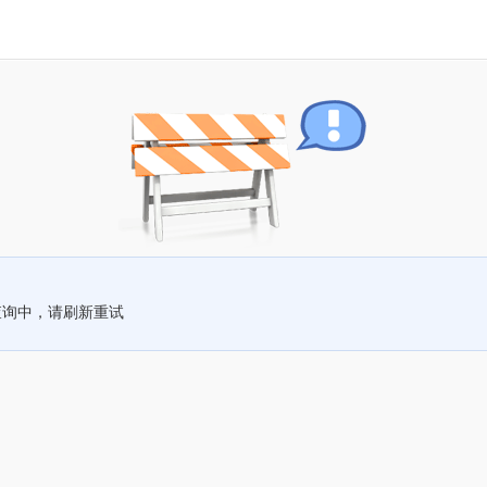
查询中，请刷新重试