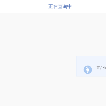
正在查询中
正在