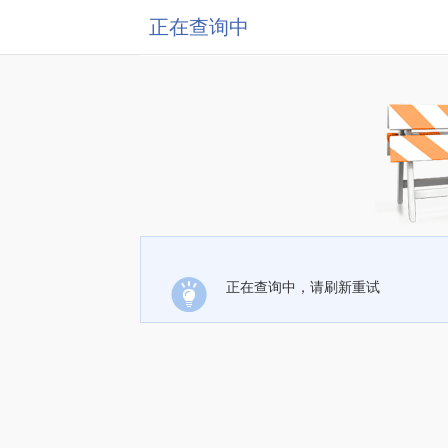
正在查询中
正在查询中，请刷新重试