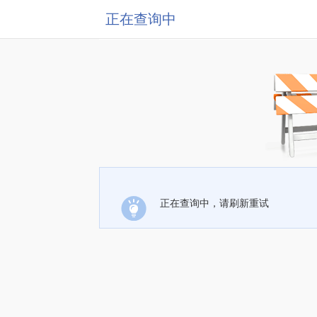
正在查询中
正在查询中，请刷新重试